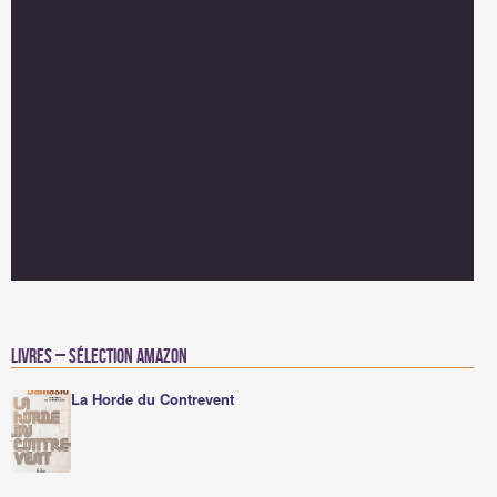
Livres – Sélection Amazon
La Horde du Contrevent