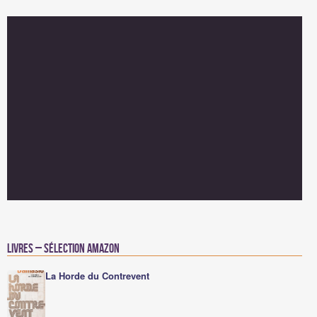
Livres – Sélection Amazon
La Horde du Contrevent