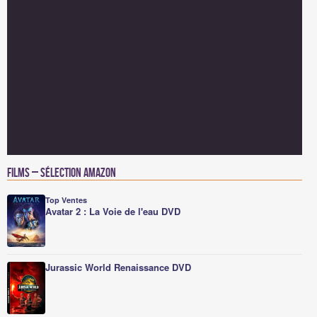
Films – Sélection Amazon
Top Ventes
Avatar 2 : La Voie de l'eau DVD
Jurassic World Renaissance DVD