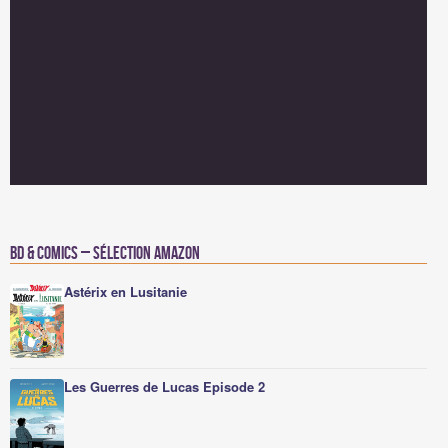
BD & Comics – Sélection Amazon
Astérix en Lusitanie
Les Guerres de Lucas Episode 2